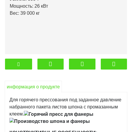
Мощность: 26 кВт
Вес: 39 000 кг
информация о продукте
Для горячего прессования под заданное давление
набранного пакета листов шпона с промазанным
клеем.