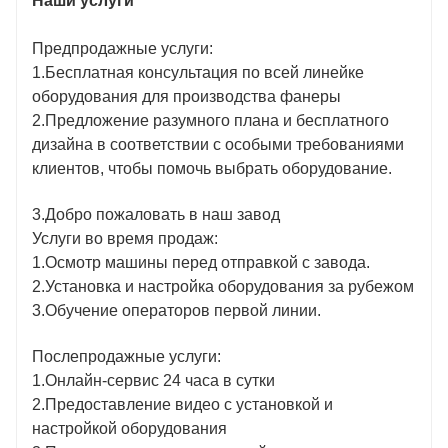
Наши услуги
Предпродажные услуги:
1.Бесплатная консультация по всей линейке
оборудования для производства фанеры
2.Предложение разумного плана и бесплатного
дизайна в соответствии с особыми требованиями
клиентов, чтобы помочь выбрать оборудование.
3.Добро пожаловать в наш завод
Услуги во время продаж:
1.Осмотр машины перед отправкой с завода.
2.Установка и настройка оборудования за рубежом
3.Обучение операторов первой линии.
Послепродажные услуги:
1.Онлайн-сервис 24 часа в сутки
2.Предоставление видео с установкой и
настройкой оборудования