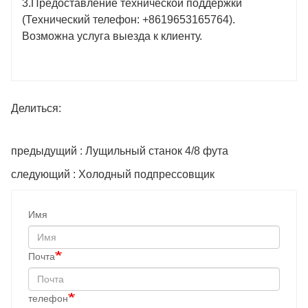
3.Предоставление технической поддержки
(Технический телефон: +8619653165764).
Возможна услуга выезда к клиенту.
Делиться:
предыдущий : Лущильный станок 4/8 фута
следующий : Холодный подпрессовщик
Имя
Почта
телефон