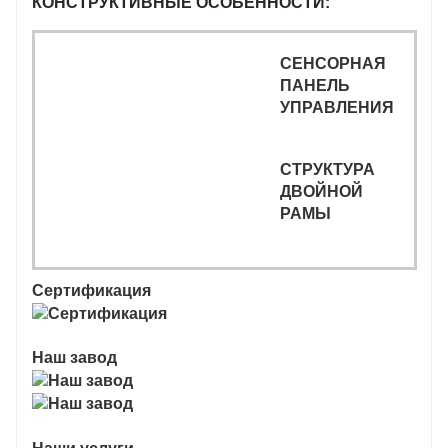
КОНСТРУКТИВНЫЕ ОСОБЕННОСТИ:
СЕНСОРНАЯ
ПАНЕЛЬ
УПРАВЛЕНИЯ
СТРУКТУРА
ДВОЙНОЙ
РАМЫ
Сертификация
Наш завод