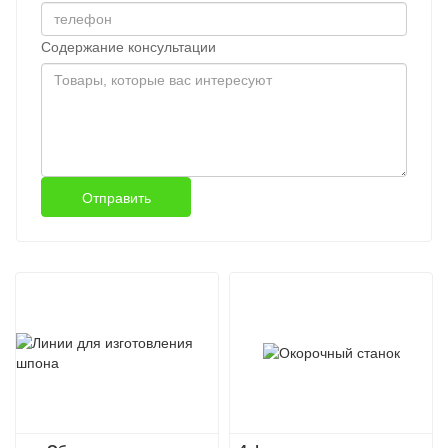
Содержание консультации
Отправить