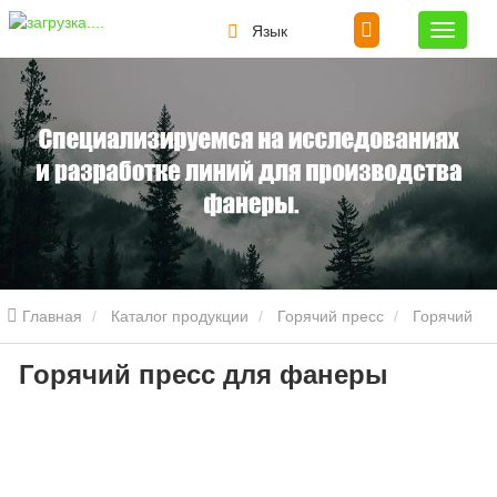
Язык
Главная
Каталог продукции
Горячий пресс
Горячий
Горячий пресс для фанеры
пресс для фанеры