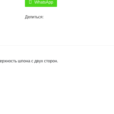
WhatsApp
Делиться:
ерхность шпона с двух сторон.