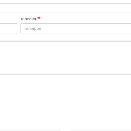
телефон