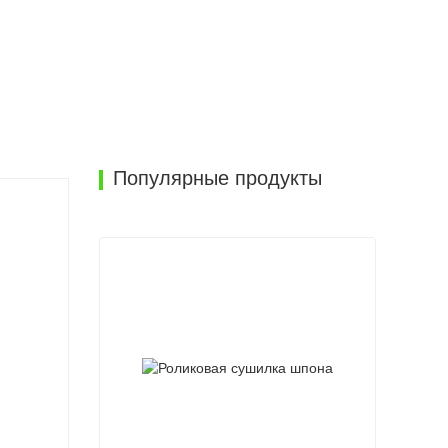
Популярные продукты