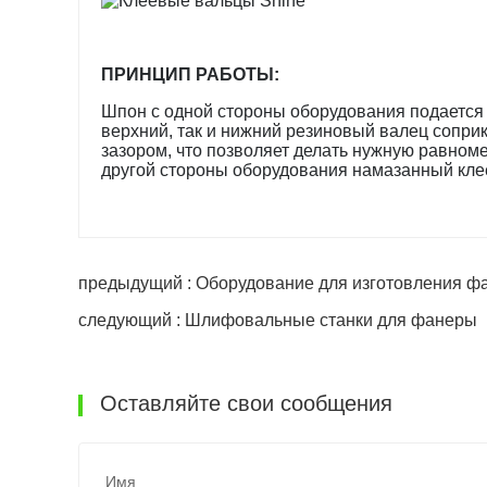
ПРИНЦИП РАБОТЫ:
Шпон с одной стороны оборудования подается
верхний, так и нижний резиновый валец сопр
зазором, что позволяет делать нужную равном
другой стороны оборудования намазанный кле
предыдущий : Оборудование для изготовления ф
следующий : Шлифовальные станки для фанеры
Оставляйте свои сообщения
Имя