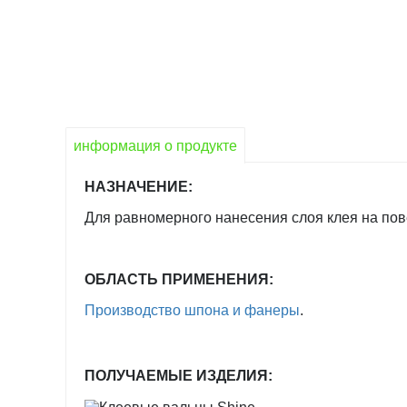
информация о продукте
НАЗНАЧЕНИЕ:
Для равномерного нанесения слоя клея на пов
ОБЛАСТЬ ПРИМЕНЕНИЯ:
Производство шпона и фанеры
.
ПОЛУЧАЕМЫЕ ИЗДЕЛИЯ: