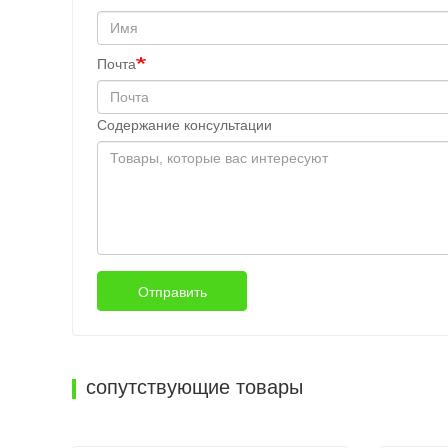
Почта
Содержание консультации
Отправить
сопутствующие товары